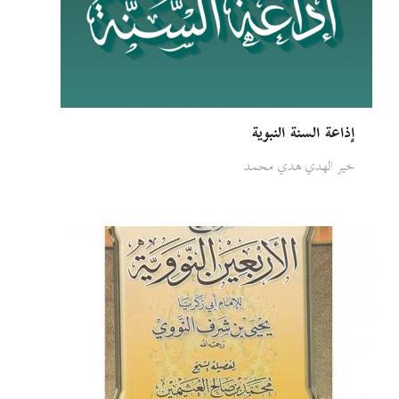
إذاعة السنة النبوية
خير الهدي هدي محمد