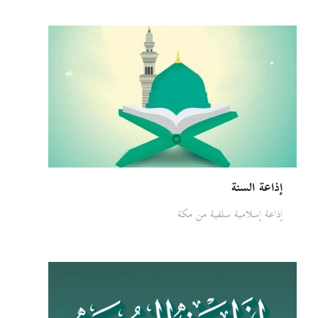
إذاعة السنة
إذاعة إسلامية سلفية من مكة