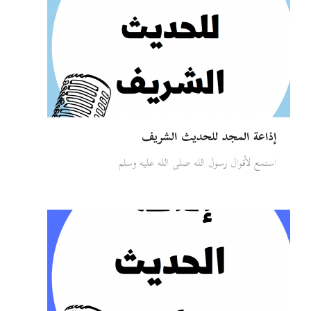
إذاعة المجد للحديث الشريف
استمع لأقوال رسول الله صلى الله عليه وسلم