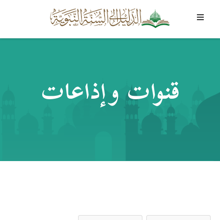
قنوات وإذاعات