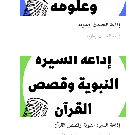
إذاعة الحديث وعلومه
إذاعة الحديث وعلومه
إذاعة السيرة النبوية وقصص القرآن