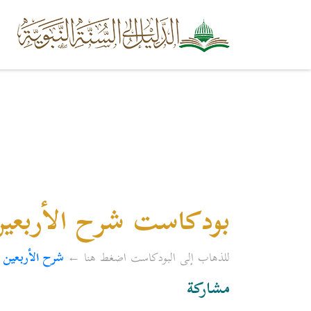
بودكاست شرح الأربعين 
للذهاب إلى البودكاست اضغط هنا ←
شرح الأربعين 
مشاركة