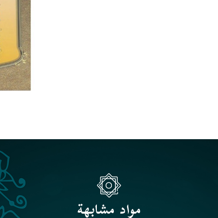
مواد مشابهة