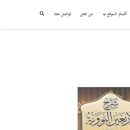
أقسام الموقع
من نحن
تواصل معنا