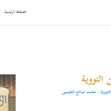
الصفحة الرئيسية
النووية
النووية - محمد صالح العثيمين