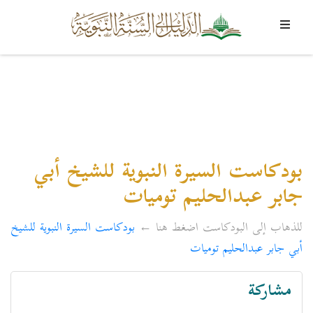
بودكاست السيرة النبوية للشيخ أبي
جابر عبدالحليم توميات
للذهاب إلى البودكاست اضغط هنا ←
بودكاست السيرة النبوية للشيخ
أبي جابر عبدالحليم توميات
مشاركة