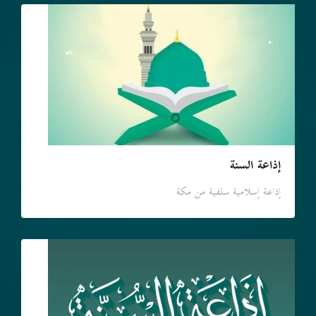
إذاعة السنة
إذاعة إسلامية سلفية من مكة