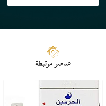
عناصر مرتبطة