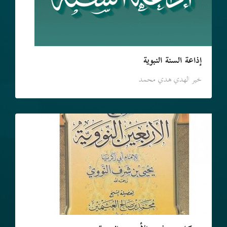
إذاعة السنة النبوية
خير الهدي هدي محمد