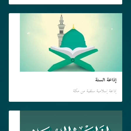
إذاعة السنة
إذاعة إسلامية سلفية من مكة