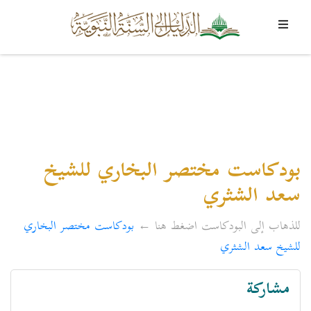
بودكاست مختصر البخاري للشيخ
سعد الشثري
للذهاب إلى البودكاست اضغط هنا ←
بودكاست مختصر البخاري
للشيخ سعد الشثري
مشاركة