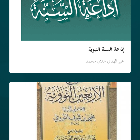
إذاعة السنة النبوية
خير الهدي هدي محمد