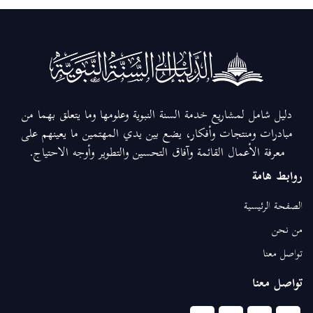
دليل شامل لمشاريع خدمة السنة النبوية وعلومها وما يتعلق بهما من
مبادرات ومنتجات وأفكار، يضع بين يدي المهتمين ما يعينهم على
معرفة الأعمال القائمة وآفاق التحسين والتطوير وأوجه الاحتياج.
روابط هامة
الصفحة الرئيسية
من نحن
تواصل معنا
تواصل معنا