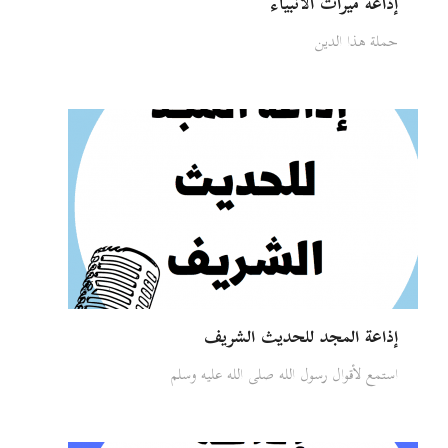
إذاعة ميراث الأنبياء
حملة هذا الدين
إذاعة المجد للحديث الشريف
استمع لأقوال رسول الله صلى الله عليه وسلم