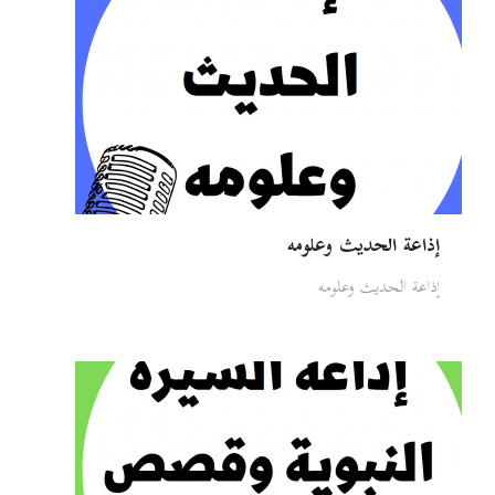
إذاعة الحديث وعلومه
إذاعة الحديث وعلومه