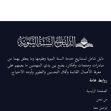
دليل شامل لمشاريع خدمة السنة النبوية وعلومها وما يتعلق بهما من
مبادرات ومنتجات وأفكار، يضع بين يدي المهتمين ما يعينهم على
معرفة الأعمال القائمة وآفاق التحسين والتطوير وأوجه الاحتياج.
روابط هامة
الصفحة الرئيسية
من نحن
تواصل معنا