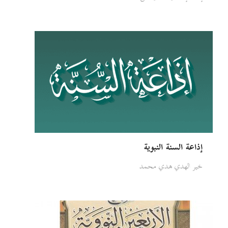
إذاعة السنة النبوية
خير الهدي هدي محمد