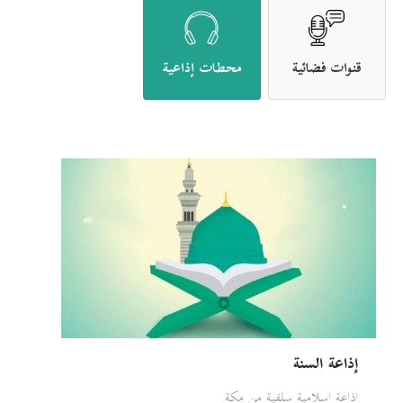
قنوات فضائية
محطات إذاعية
إذاعة السنة
إذاعة إسلامية سلفية من مكة