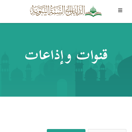
قنوات وإذاعات