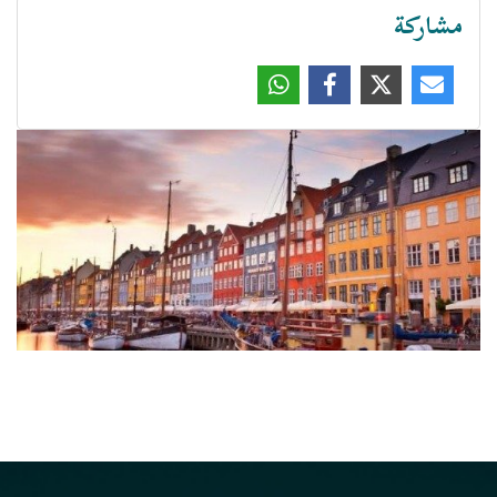
مشاركة