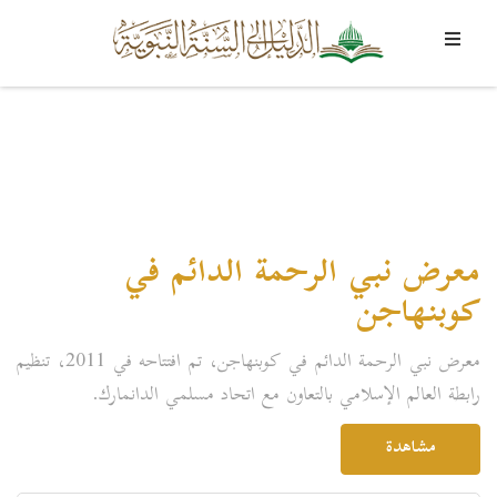
معرض نبي الرحمة الدائم في
كوبنهاجن
معرض نبي الرحمة الدائم في كوبنهاجن، تم افتتاحه في 2011، تنظيم
رابطة العالم الإسلامي بالتعاون مع اتحاد مسلمي الدانمارك.
مشاهدة