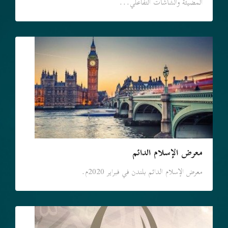
المضيئة والشاشات التفاعلي...
معرض الإسلام الدائم
معرض الإسلام الدائم بلندن في فبراير 2020م.