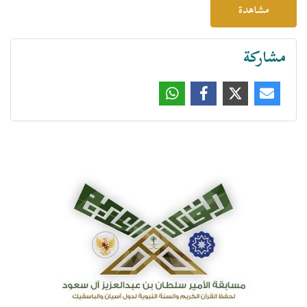
مشاهدة
مشاركة