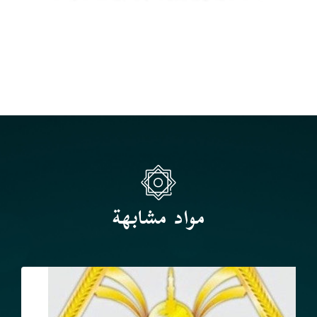
مواد مشابهة