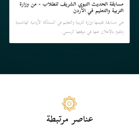
مسابقة الحديث النبوي الشريف للطلاب - من وزارة
التربية والتعليم في الأردن
هي مسابقة تقيمها وزارة التربية والتعليم في المملكة الأردنية الهاشمية
وتقوم بالإعلان عنها في موقعها الرسمي.
عناصر مرتبطة