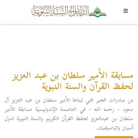
مسابقة الأمير سلطان بن عبد العزيز
لحفظ القرآن والسنة النبوية
من مبادرات الخير التي تبناها الأمير سلطان بن عبد العزيز آل
سعود - رحمه الله - في العاصمة الإندونيسية مسابقة الأمير
سلطان بن عبدالعزيز لحفظ القرآن الكريم والسنة النبوية لدول
آسيان والباسيفيك.