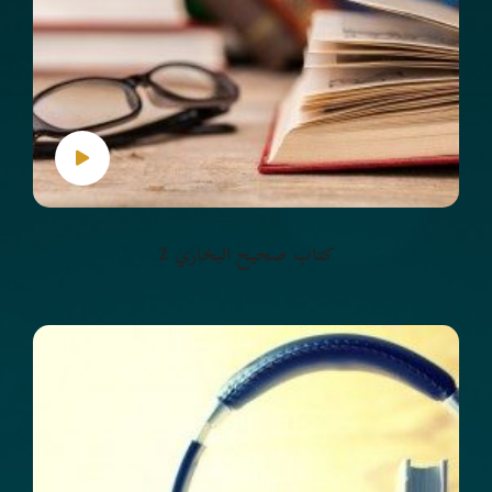
كتاب صحيح البخاري 2