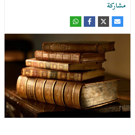
مشاركة