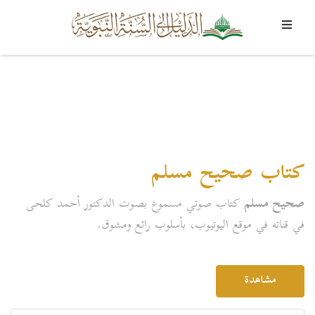
كتاب صحيح مسلم
صحيح مسلم
كتاب صوتي مسموع بصوت الدكتور أحمد كلحى
في قناته في موقع اليوتيوب، بأسلوب رائع ومشوق.
مشاهدة