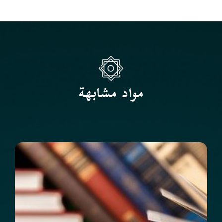
مواد مشابهة