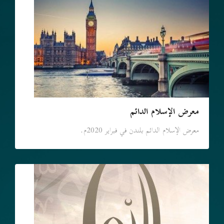
معرض الإسلام الدائم
معرض الإسلام الدائم بلندن في فبراير 2020م.