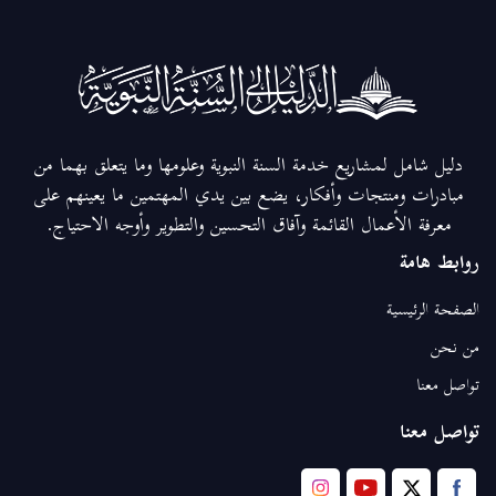
دليل شامل لمشاريع خدمة السنة النبوية وعلومها وما يتعلق بهما من
مبادرات ومنتجات وأفكار، يضع بين يدي المهتمين ما يعينهم على
معرفة الأعمال القائمة وآفاق التحسين والتطوير وأوجه الاحتياج.
روابط هامة
الصفحة الرئيسية
من نحن
تواصل معنا
تواصل معنا