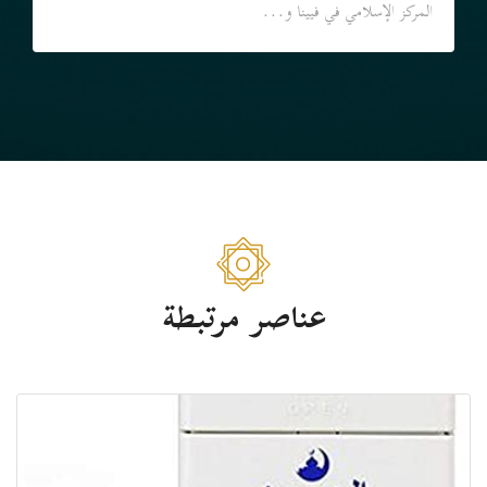
المركز الإسلامي في فيينا و...
عناصر مرتبطة