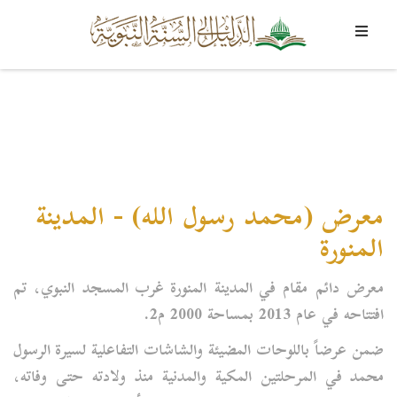
معرض (محمد رسول الله) - المدينة
المنورة
معرض دائم مقام في
المدينة المنورة
غرب
المسجد النبوي
، تم
افتتاحه في عام 2013 بمساحة 2000 م2.
ضمن عرضاً باللوحات المضيئة والشاشات التفاعلية لسيرة
الرسول
محمد
في المرحلتين المكية والمدنية منذ ولادته حتى وفاته،