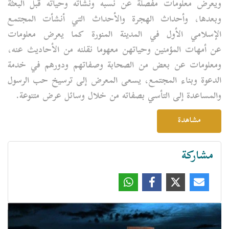
ويعرض معلومات مفصلة عن نسبه ونشأته وحياته قبل البعثة
وبعدها، وأحداث الهجرة والأحداث التي أنشأت المجتمع
الإسلامي الأول في المدينة المنورة كما يعرض معلومات
عن
أمهات المؤمنين
وحياتهن معهوما نقلنه من الأحاديث عنه،
ومعلومات عن بعض من الصحابة وصفاتهم ودورهم في خدمة
الدعوة وبناء المجتمع، يسعى المعرض إلى ترسيخ حب الرسول
والمساعدة إلى التأسي بصفاته من خلال وسائل عرض متنوعة.
مشاهدة
مشاركة