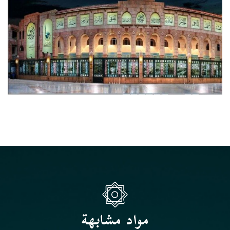
مواد مشابهة