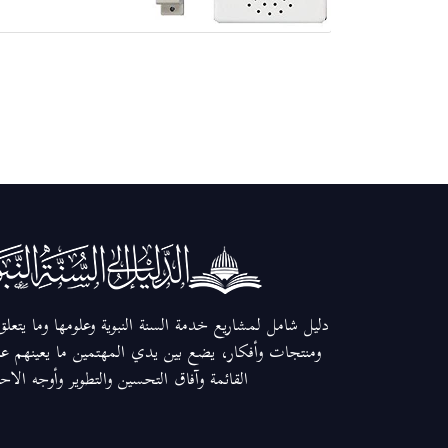
دليل شامل لمشاريع خدمة السنة النبوية وعلومها وما يتعل
ومنتجات وأفكار، يضع بين يدي المهتمين ما يعينهم عل
القائمة وآفاق التحسين والتطوير وأوجه الاح