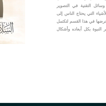
سائل التقنية في التصوير
شياء التي يحتاج الناس إلى
عرضها في هذا القسم لتكتمل
 النبوة بكل أبعاده وأشكال