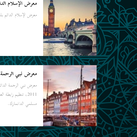
معرض الإسلام الدا
معرض الإسلام الدائم بلندن ف
معرض نبي الرحمة 
معرض نبي الرحمة الدائ
2011، تنظيم رابطة ا
مسلمي الدانمارك.