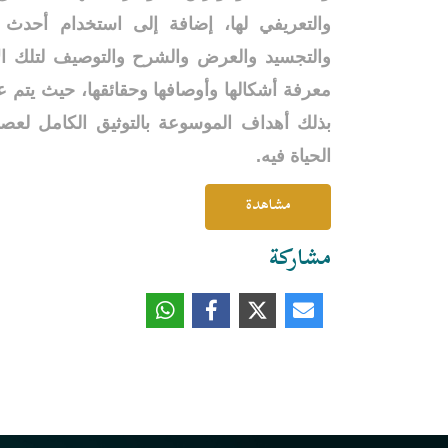
والتعريفي لها، إضافة إلى استخدام أحدث و
والتجسيد والعرض والشرح والتوصيف لتلك الأ
معرفة أشكالها وأوصافها وحقائقها، حيث يتم 
بذلك أهداف الموسوعة بالتوثيق الكامل لعصر
الحياة فيه.
مشاهدة
مشاركة