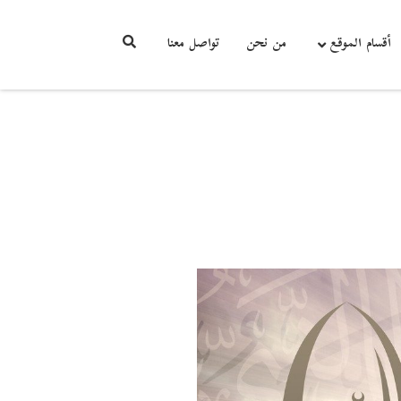
أقسام الموقع
من نحن
تواصل معنا