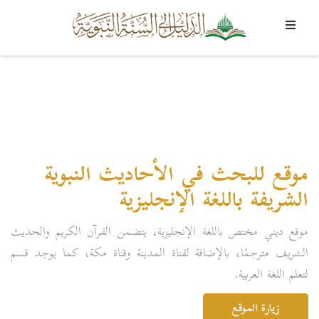
موقع للبحث في الأحاديث النبوية
الشريفة باللغة الإنجليزية
موقع ديني مختص باللغة الإنجليزية، يتضمن القرآن الكريم والحديث
الشريف مترجمًا، بالإضافة لقناة المدينة وقناة مكة، كما يوجد قسم
لتعلم اللغة العربية.
زيارة الموقع