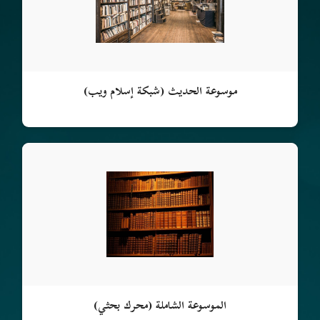
موسوعة الحديث (شبكة إسلام ويب)
الموسوعة الشاملة (محرك بحثي)