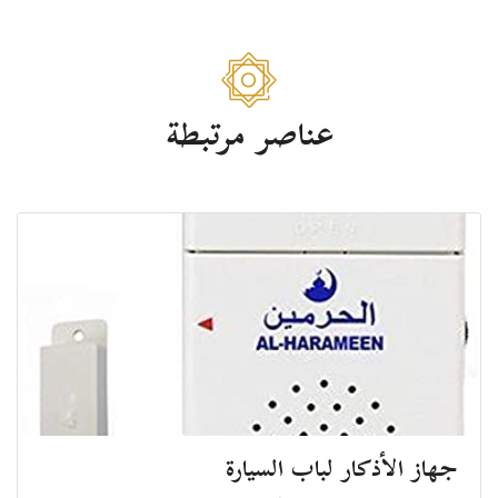
عناصر مرتبطة
جهاز الأذكار لباب السيارة