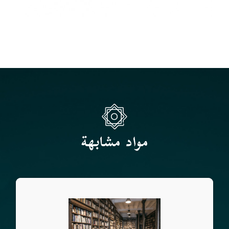
مواد مشابهة