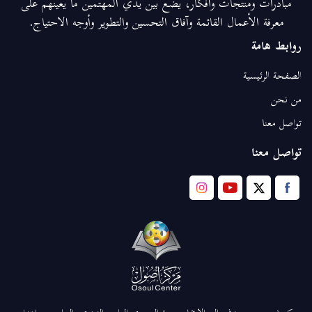
مبادرات ومنتجات وأفكار، يضع بين يدي المهتمين ما يعينهم على
معرفة الأعمال القائمة وآفاق التحسين والتطوير وأوجه الاحتياج.
روابط هامة
الصفحة الرئيسية
من نحن
تواصل معنا
تواصل معنا