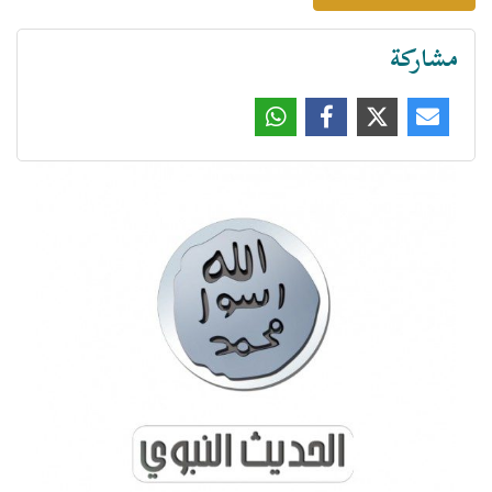
مشاركة