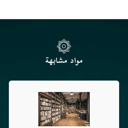
مواد مشابهة