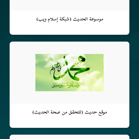
موسوعة الحديث (شبكة إسلام ويب)
موقع حديث (للتحقق من صحة الحديث)