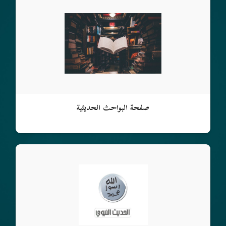
صفحة البواحث الحديثية