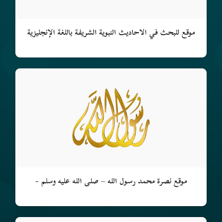
موقع للبحث في الأحاديث النبوية الشريفة باللغة الإنجليزية
موقع نصرة محمد رسول الله – صلى الله عليه وسلم -