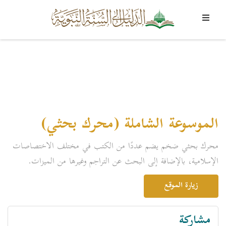
الموسوعة الشاملة (محرك بحثي)
محرك بحثي ضخم يضم عددًا من الكتب في مختلف الاختصاصات
الإسلامية، بالإضافة إلى البحث عن التراجم وغيرها من الميزات.
زيارة الموقع
مشاركة