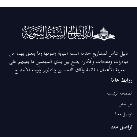
دليل شامل لمشاريع خدمة السنة النبوية وعلومها وما يتعلق بهما من
مبادرات ومنتجات وأفكار، يضع بين يدي المهتمين ما يعينهم على
معرفة الأعمال القائمة وآفاق التحسين والتطوير وأوجه الاحتياج.
روابط هامة
الصفحة الرئيسية
من نحن
تواصل معنا
تواصل معنا