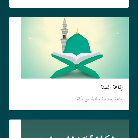
إذاعة السنة
إذاعة إسلامية سلفية من مكة