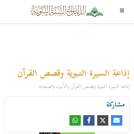
إذاعة السيرة النبوية وقصص القرآن
إذاعة السيرة النبوية وقصص القرآن والأنبياء والصحابة
مشاركة