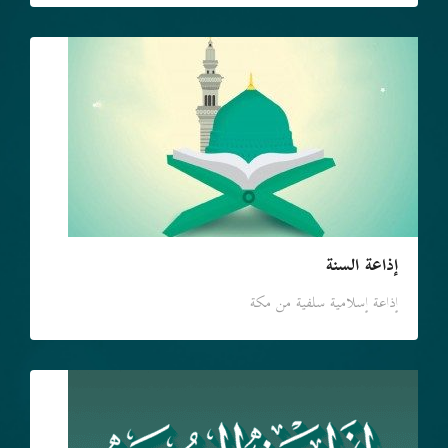
إذاعة السنة
إذاعة إسلامية سلفية من مكة