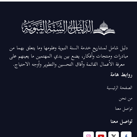
دليل شامل لمشاريع خدمة السنة النبوية وعلومها وما يتعلق بهما من
مبادرات ومنتجات وأفكار، يضع بين يدي المهتمين ما يعينهم على
معرفة الأعمال القائمة وآفاق التحسين والتطوير وأوجه الاحتياج.
روابط هامة
الصفحة الرئيسية
من نحن
تواصل معنا
تواصل معنا