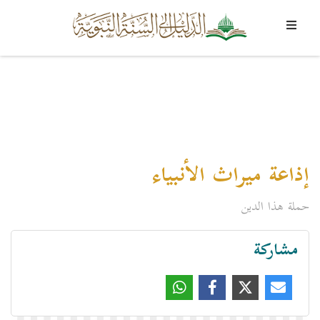
إذاعة ميراث الأنبياء
حملة هذا الدين
مشاركة