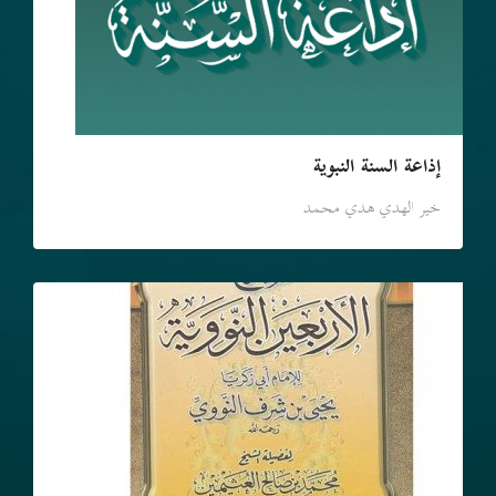
إذاعة السنة النبوية
خير الهدي هدي محمد