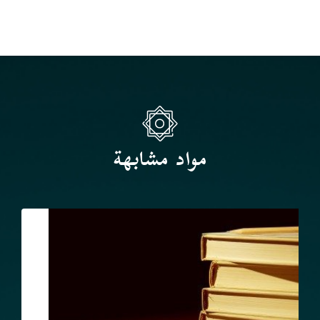
مواد مشابهة