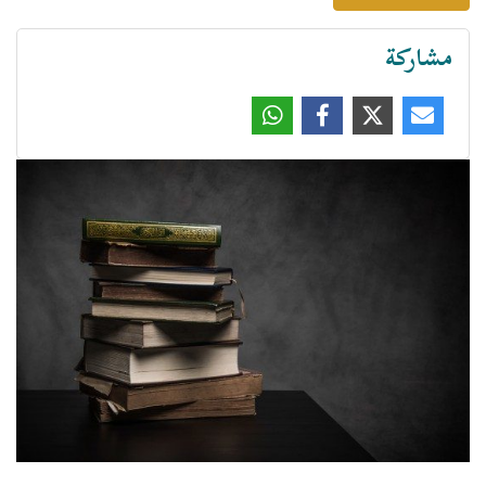
مشاركة