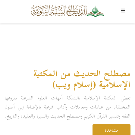
مصطلح الحديث من المكتبة
الإسلامية (إسلام ويب)
تغطي المكتبة الإسلامية بالشبكة أمهات العلوم الشرعية بفروعها
المختلفة, من عبادات ومعاملات وآداب شرعية بالإضافة إلى أصول
الفقه وتفسير القرآن الكريم ومصطلح الحديث والسيرة والعقيدة والتاريخ.
مشاهدة