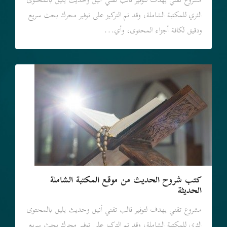
مشروع تقني يهدف لتوفير قالب تقني أنيق وحديث يليق بالمحتوى
الثري للمكتبة الشاملة، وقد تم التركيز على توفير محرك بحث سريع
ودقيق لكافة أجزاء المحتوى، وأي...
كتب شروح الحديث من موقع المكتبة الشاملة
الحديثة
مشروع تقني يهدف لتوفير قالب تقني أنيق وحديث يليق بالمحتوى
الثري للمكتبة الشاملة، وقد تم التركيز على توفير محرك بحث سريع