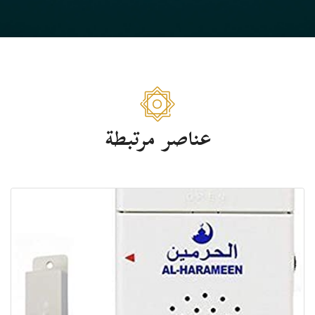
عناصر مرتبطة