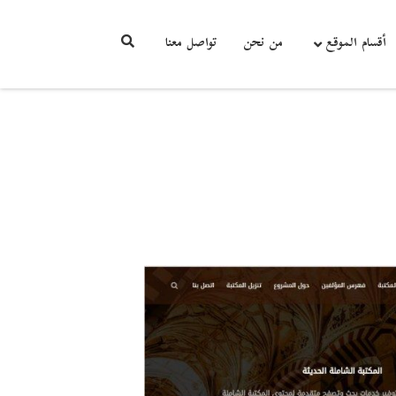
أقسام الموقع
من نحن
تواصل معنا