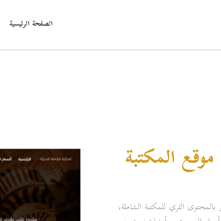
الصفحة الرئيسية
وقع المكتبة
المحتوى الثري للمكتبة الشاملة،