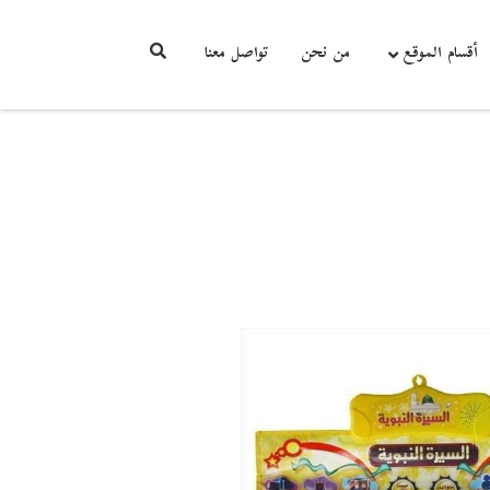
أقسام الموقع
من نحن
تواصل معنا