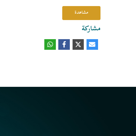
مشاهدة
مشاركة