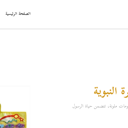
الصفحة الرئيسية
 النبوية
رسومات ملونة، تتضمن حياة الرسول