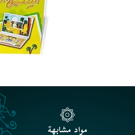
مواد مشابهة