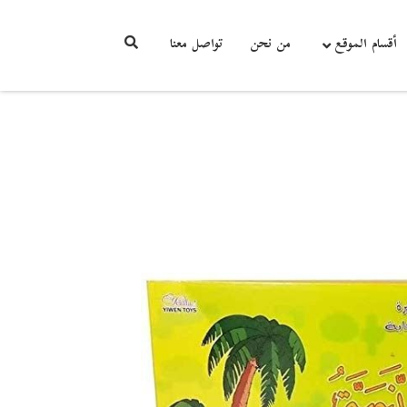
أقسام الموقع
من نحن
تواصل معنا