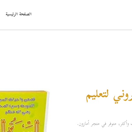
الصفحة الرئيسية
ني لتعليم
 وأكثر، متوفر في متجر أمازون.