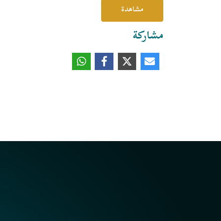
مشاهدة
مشاركة