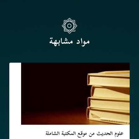
مواد مشابهة
علوم الحديث من موقع المكتبة الشاملة