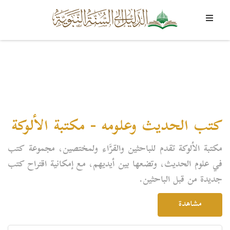
كتب الحديث وعلومه - مكتبة الألوكة
مكتبة الألوكة تقدم للباحثين والقرَّاء ولمختصين، مجموعة كتب
في علوم الحديث، وتضعها بين أيديهم، مع إمكانية اقتراح كتب
جديدة من قبل الباحثين.
مشاهدة