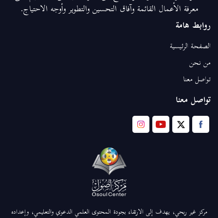
معرفة الأعمال القائمة وآفاق التحسين والتطوير وأوجه الاحتياج.
روابط هامة
الصفحة الرئيسية
من نحن
تواصل معنا
تواصل معنا
مركز غير ربحي، يهدف إلى الارتقاء بجودة المحتوى العلمي الدعوي والتعليمي، وإعداده