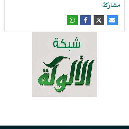
مشاركة