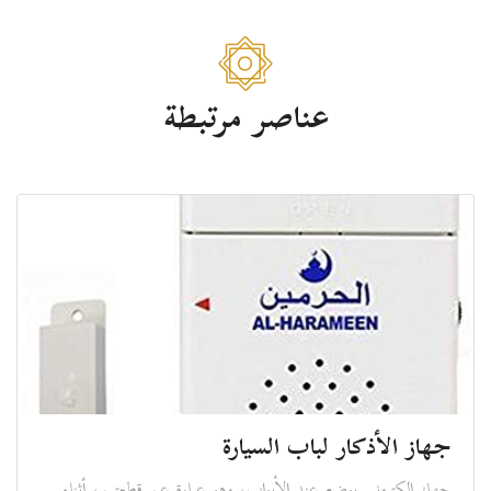
عناصر مرتبطة
جهاز الأذكار لباب السيارة