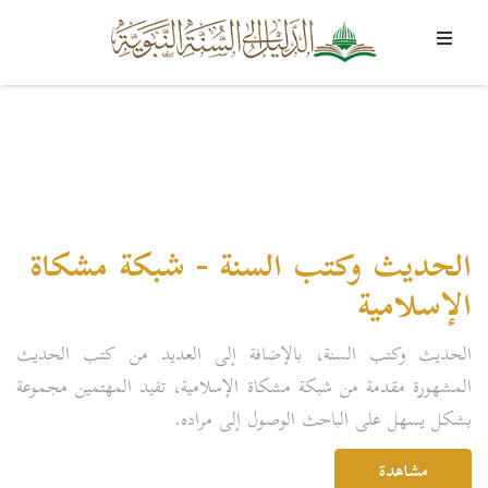
الحديث وكتب السنة - شبكة مشكاة
الإسلامية
الحديث وكتب السنة، بالإضافة إلى العديد من كتب الحديث
المشهورة مقدمة من شبكة مشكاة الإسلامية، تفيد المهتمين مجموعة
بشكل يسهل على الباحث الوصول إلى مراده.
مشاهدة