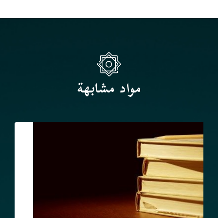
مواد مشابهة