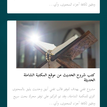
ودقيق لكافة أجزاء المحتوى، وأي...
كتب شروح الحديث من موقع المكتبة الشاملة
الحديثة
مشروع تقني يهدف لتوفير قالب تقني أنيق وحديث يليق بالمحتوى
الثري للمكتبة الشاملة، وقد تم التركيز على توفير محرك بحث سريع
ودقيق لكافة أجزاء المحتوى، وأي...