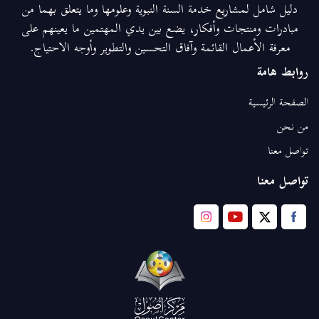
دليل شامل لمشاريع خدمة السنة النبوية وعلومها وما يتعلق بهما من
مبادرات ومنتجات وأفكار، يضع بين يدي المهتمين ما يعينهم على
معرفة الأعمال القائمة وآفاق التحسين والتطوير وأوجه الاحتياج.
روابط هامة
الصفحة الرئيسية
من نحن
تواصل معنا
تواصل معنا