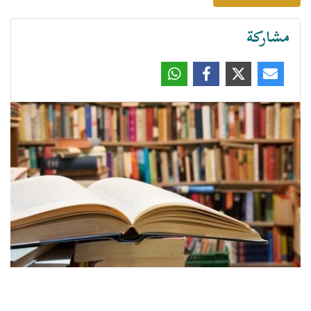
مشاركة