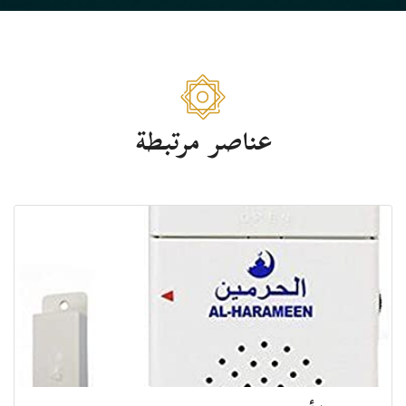
عناصر مرتبطة