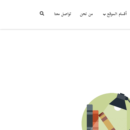
أقسام الموقع
من نحن
تواصل معنا