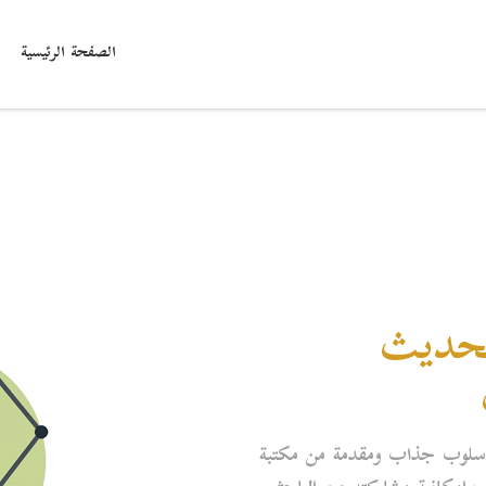
الصفحة الرئيسية
ي الحديث
سلوب جذاب ومقدمة من مكتبة