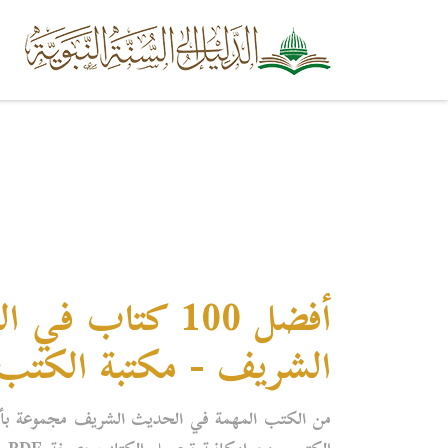
أفضل 100 كتاب ف
الشريف - مكتبة الكتب
من الكتب المهمة في الحديث الشريف مجموعة بأ