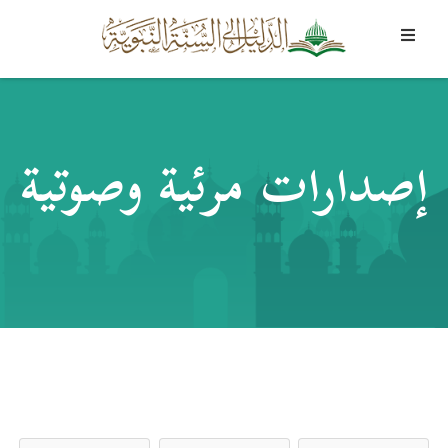
إصدارات مرئية وصوتية