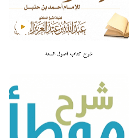
شرح كتاب أصول السنة