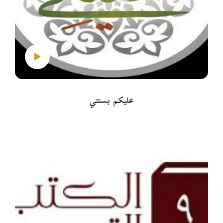
عليكم بسنتي