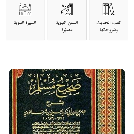
كتب الحديث
السنن النبوية
السيرة النبوية
وشروحاتها
مصوّرة