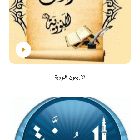
الأربعون النووية