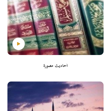
أحاديث مصورة