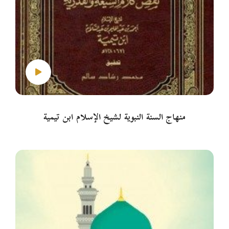
منهاج السنة النبوية لشيخ الإسلام ابن تيمية