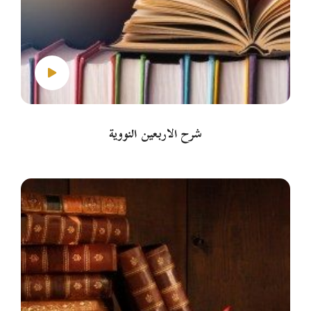
شرح الأربعين النووية