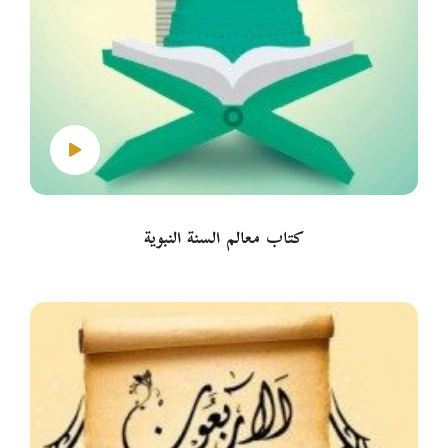
كتاب معالم السنة النبوية