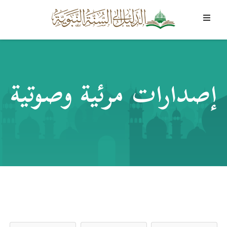
إصدارات مرئية وصوتية