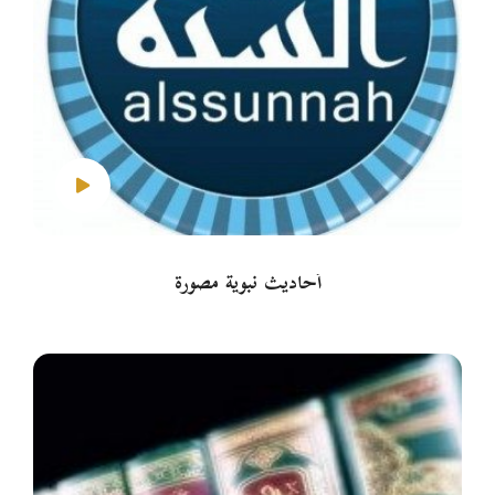
أحاديث نبوية مصورة