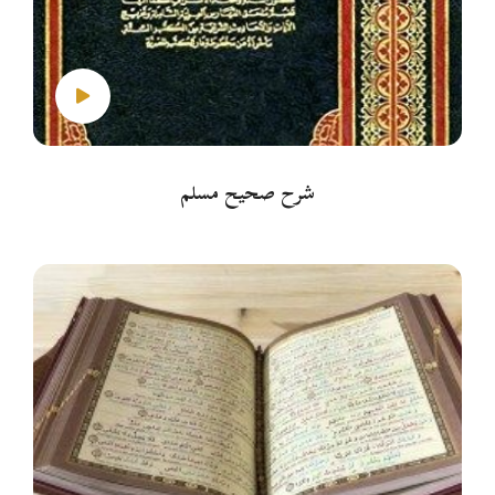
شرح صحيح مسلم