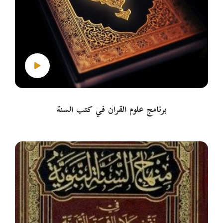
برنامج علوم القرآن في كتب السنة