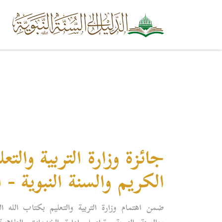
جائزة وزارة التربية والتعل
الكريم والسنة النبوية - 
ضمن اهتمام وزارة التربية والتعليم بكتاب الله ا