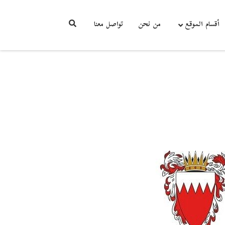
أقسام الموقع
من نحن
تواصل معنا