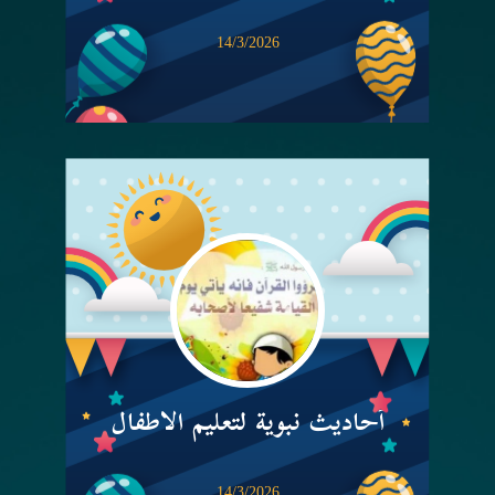
14/3/2026
أحاديث نبوية لتعليم الأطفال
14/3/2026