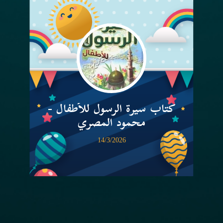
كتاب سيرة الرسول للأطفال -
محمود المصري
14/3/2026