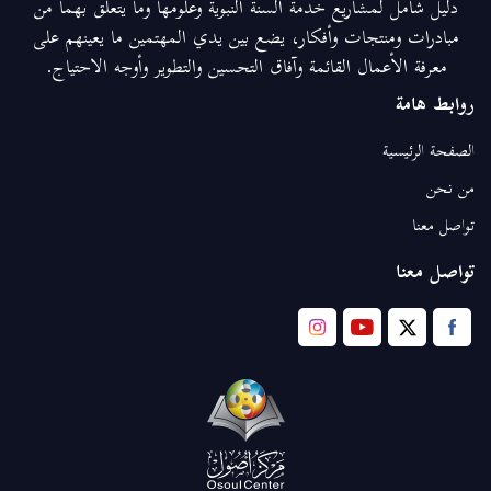
دليل شامل لمشاريع خدمة السنة النبوية وعلومها وما يتعلق بهما من
مبادرات ومنتجات وأفكار، يضع بين يدي المهتمين ما يعينهم على
معرفة الأعمال القائمة وآفاق التحسين والتطوير وأوجه الاحتياج.
روابط هامة
الصفحة الرئيسية
من نحن
تواصل معنا
تواصل معنا