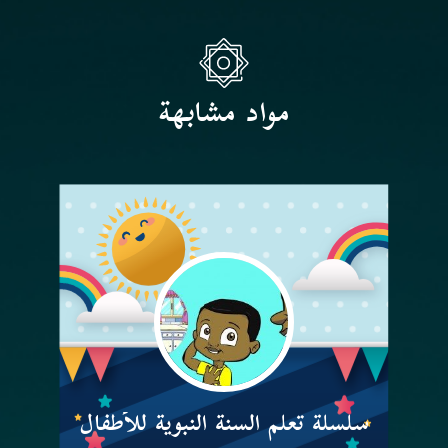
مواد مشابهة
سلسلة تعلم السنة النبوية للأطفال