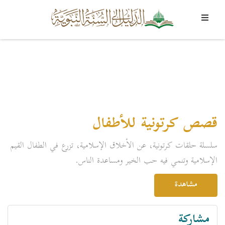
قصص كرتونية للأطفال
سلسلة حلقات كرتونية، عن الأخلاق الإسلامية، تزرع في الطفال القيم
الإسلامية وتنمي فيه حب الخير ومساعدة الناس.
مشاهدة
مشاركة