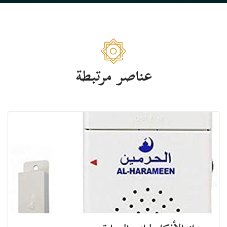
عناصر مرتبطة