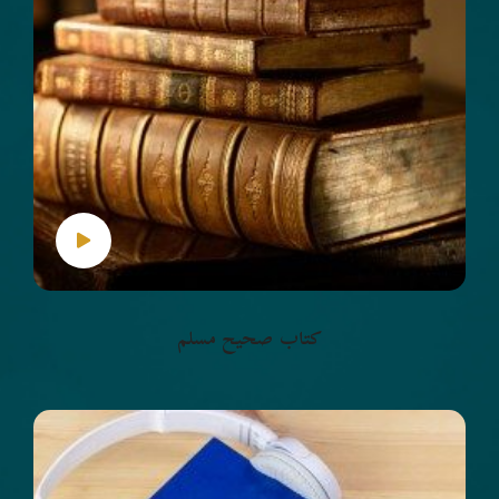
كتاب صحيح مسلم