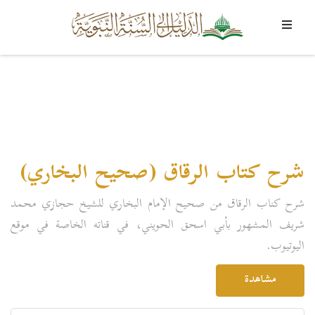
شرح كتاب الرقاق (صحيح البخاري)
شرح كناب الرقاق من صحيح الإمام البخاري للشيخ حجازي محمد
شريف المشهور بأبي اسحق الحويني، في قناته الخاصة في موقع
اليوتيوب.
مشاهدة