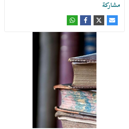
مشاركة