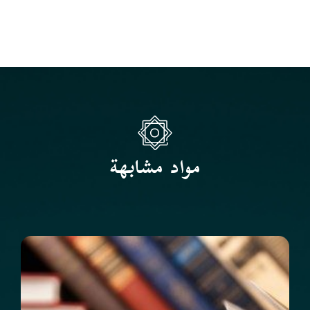
مواد مشابهة