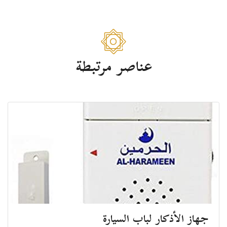
عناصر مرتبطة
جهاز الأذكار لباب السيارة