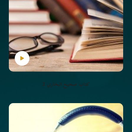
كتاب صحيح البخاري 2