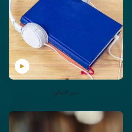
سنن النسائي