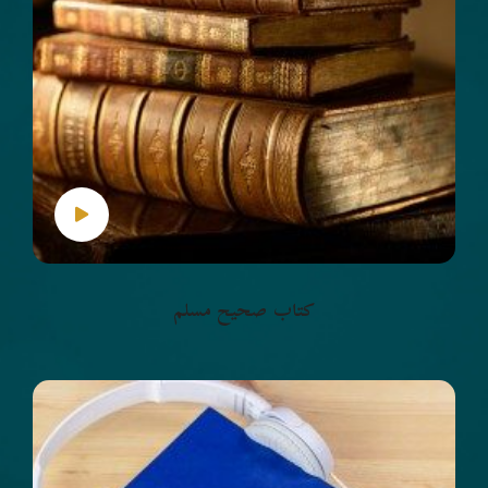
كتاب صحيح مسلم