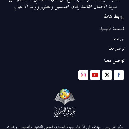
معرفة الأعمال القائمة وآفاق التحسين والتطوير وأوجه الاحتياج.
روابط هامة
الصفحة الرئيسية
من نحن
تواصل معنا
تواصل معنا
مركز غير ربحي، يهدف إلى الارتقاء بجودة المحتوى العلمي الدعوي والتعليمي، وإعداده