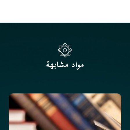
مواد مشابهة