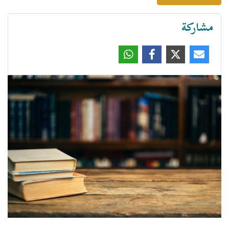
مشاركة