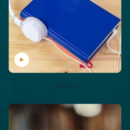
سنن النسائي