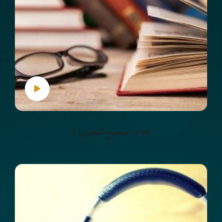
كتاب صحيح البخاري 2