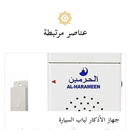
عناصر مرتبطة
جهاز الأذكار لباب السيارة