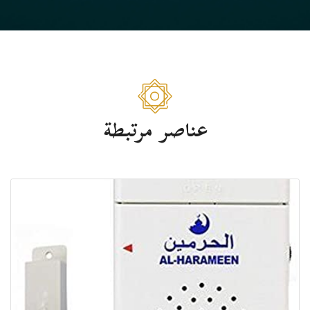
عناصر مرتبطة