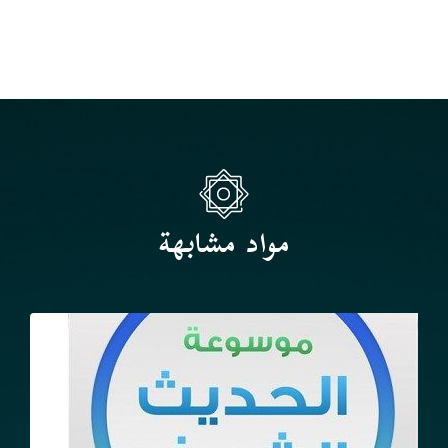
مواد مشابهة