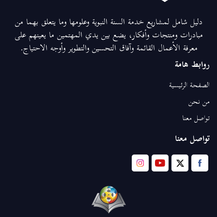
دليل شامل لمشاريع خدمة السنة النبوية وعلومها وما يتعلق بهما من
مبادرات ومنتجات وأفكار، يضع بين يدي المهتمين ما يعينهم على
معرفة الأعمال القائمة وآفاق التحسين والتطوير وأوجه الاحتياج.
روابط هامة
الصفحة الرئيسية
من نحن
تواصل معنا
تواصل معنا