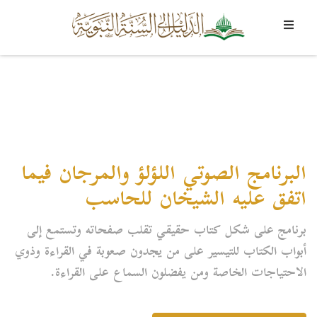
البرنامج الصوتي اللؤلؤ والمرجان فيما
اتفق عليه الشيخان للحاسب
برنامج على شكل كتاب حقيقي تقلب صفحاته وتستمع إلى
أبواب الكتاب للتيسير على من يجدون صعوبة في القراءة وذوي
الاحتياجات الخاصة ومن يفضلون السماع على القراءة.