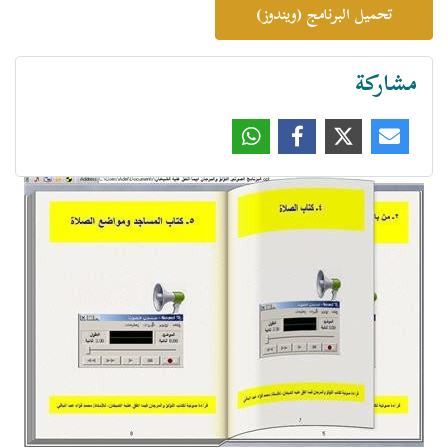
تحميل البرنامج (ويندوز)
مشاركة