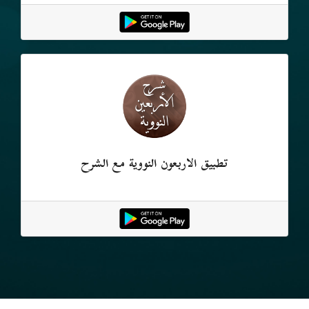
تطبيق الأربعون النووية مع الشرح