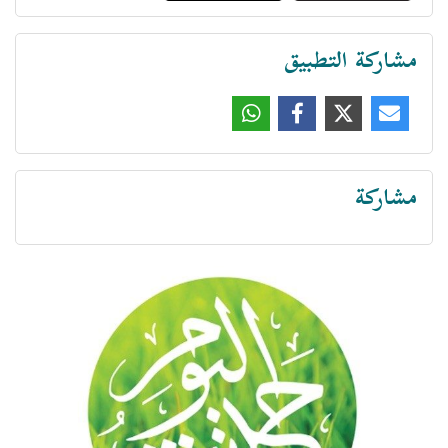
مشاركة التطبيق
مشاركة