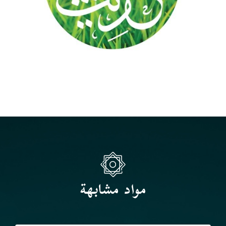
مواد مشابهة