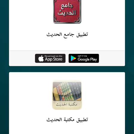
تطبيق جامع الحديث
تطبيق مكتبة الحديث