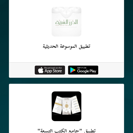
تطبيق الموسوعة الحديثية
تطبيق "جامع الكتب التسعة"