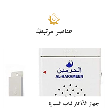
عناصر مرتبطة
جهاز الأذكار لباب السيارة