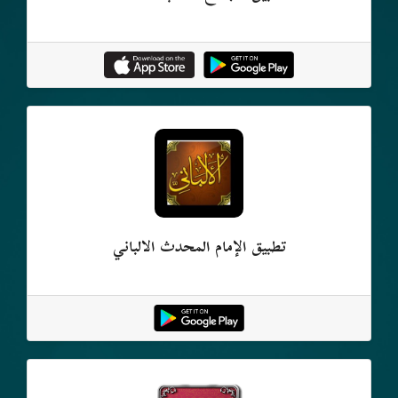
تطبيق الإمام المحدث الألباني