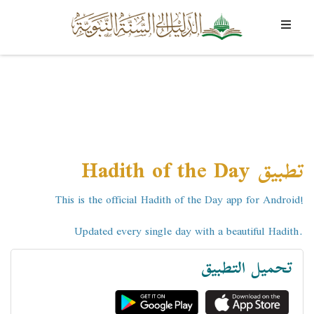
تطبيق Hadith of the Day
This is the official Hadith of the Day app for Android!
Updated every single day with a beautiful Hadith.
تحميل التطبيق