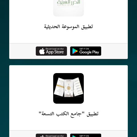
تطبيق الموسوعة الحديثية
تطبيق "جامع الكتب التسعة"