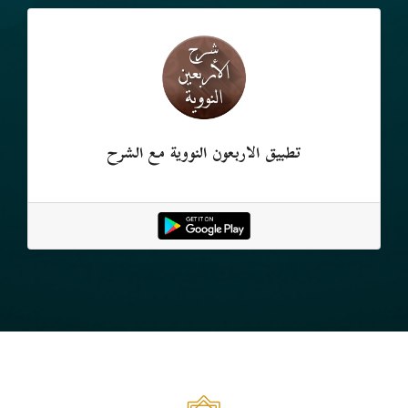
تطبيق الأربعون النووية مع الشرح