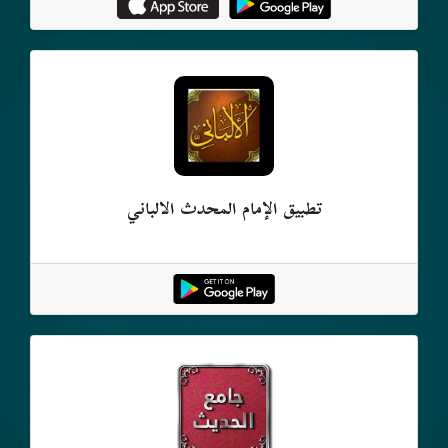
تطبيق الإمام المحدث الألباني