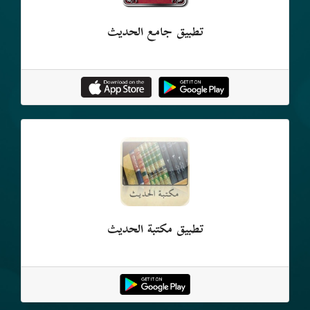
تطبيق جامع الحديث
تطبيق مكتبة الحديث