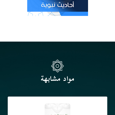
مواد مشابهة