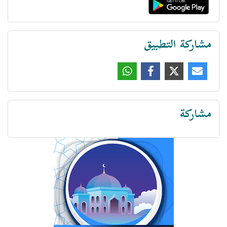
مشاركة التطبيق
مشاركة