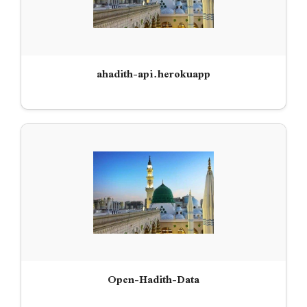
ahadith-api.herokuapp
Open-Hadith-Data