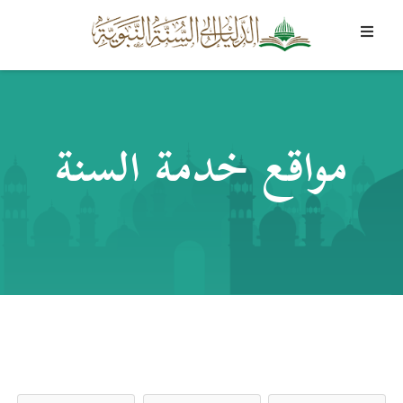
مواقع خدمة السنة