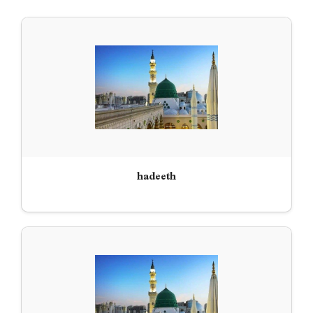
hadeeth