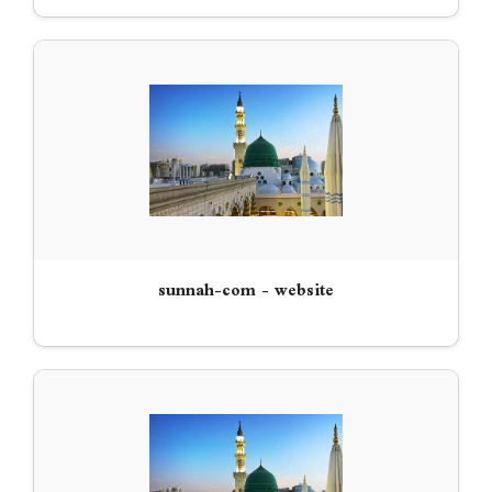
sunnah-com - website