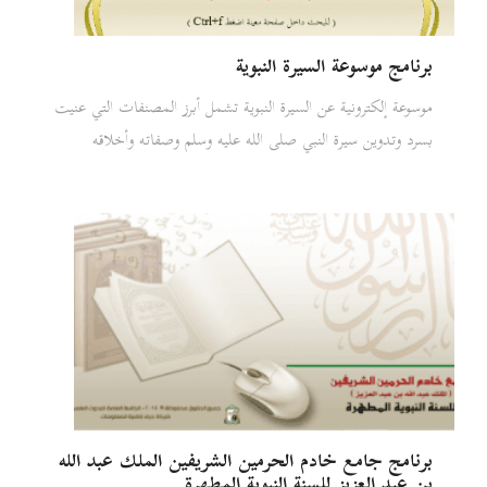
برنامج موسوعة السيرة النبوية
موسوعة إلكترونية عن السيرة النبوية تشمل أبرز المصنفات التي عنيت
بسرد وتدوين سيرة النبي صلى الله عليه وسلم وصفاته وأخلاقه
برنامج جامع خادم الحرمين الشريفين الملك عبد الله
بن عبد العزيز للسنة النبوية المطهرة