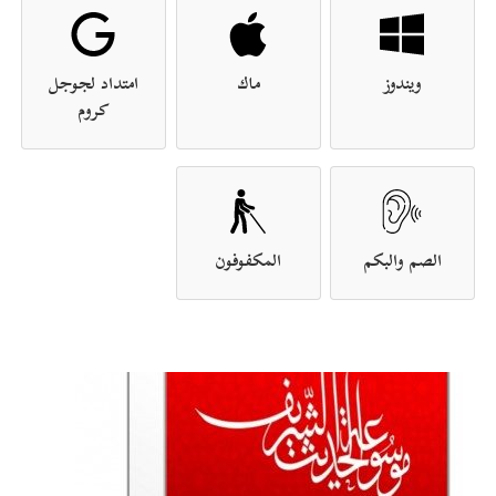
ويندوز
ماك
امتداد لجوجل
كروم
الصم والبكم
المكفوفون