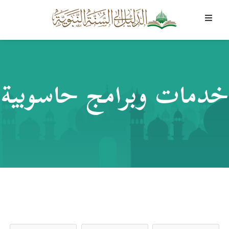
خدمات وبرامج حاسوبية