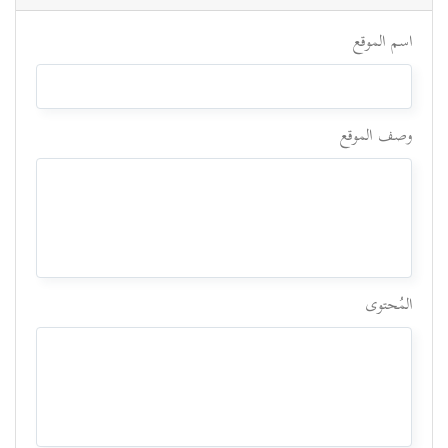
اسم الموقع
وصف الموقع
المُحتوى