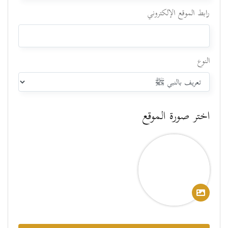
رابط الموقع الإلكتروني
النوع
اختر صورة الموقع